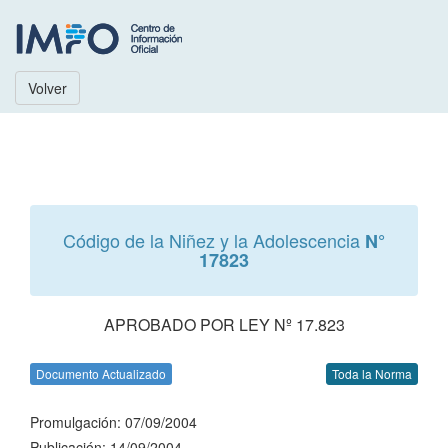
Volver
Código de la Niñez y la Adolescencia
N°
17823
APROBADO POR LEY Nº 17.823
Documento Actualizado
Toda la Norma
Promulgación: 07/09/2004
Publicación: 14/09/2004