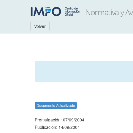
Volver
Documento Actualizado
Promulgación: 07/09/2004
Publicación: 14/09/2004