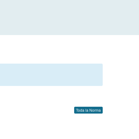
Toda la Norma