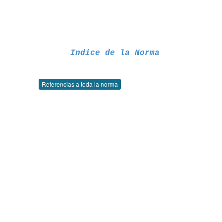
Indice de la Norma
Referencias a toda la norma