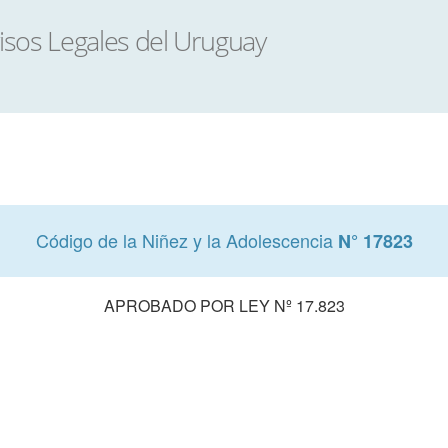
Código de la Niñez y la Adolescencia
N° 17823
APROBADO POR LEY Nº 17.823