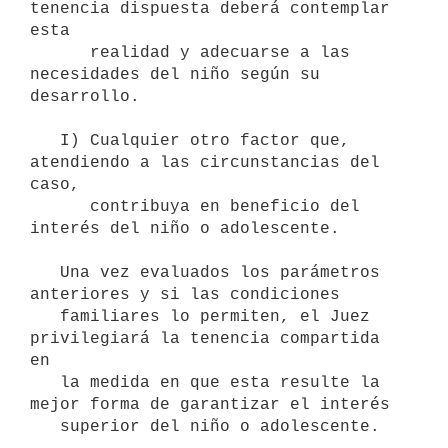
tenencia dispuesta deberá contemplar 
esta

      realidad y adecuarse a las 
necesidades del niño según su 
desarrollo.

   I) Cualquier otro factor que, 
atendiendo a las circunstancias del 
caso,

      contribuya en beneficio del 
interés del niño o adolescente.

   Una vez evaluados los parámetros 
anteriores y si las condiciones

   familiares lo permiten, el Juez 
privilegiará la tenencia compartida 
en

   la medida en que esta resulte la 
mejor forma de garantizar el interés

   superior del niño o adolescente.
