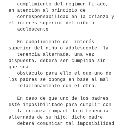
   cumplimiento del régimen fijado, 
en atención al principio de

   corresponsabilidad en la crianza y 
el interés superior del niño o

   adolescente.

   En cumplimiento del interés 
superior del niño o adolescente, la

   tenencia alternada, una vez 
dispuesta, deberá ser cumplida sin 
que sea

   obstáculo para ello el que uno de 
los padres se oponga en base al mal

   relacionamiento con el otro.

   En caso de que uno de los padres 
esté imposibilitado para cumplir con

   la crianza compartida o tenencia 
alternada de su hijo, dicho padre

   deberá comunicar tal imposibilidad 