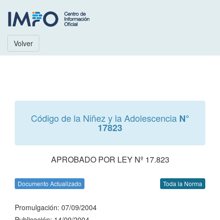
Volver
Código de la Niñez y la Adolescencia
N°
17823
APROBADO POR LEY Nº 17.823
Documento Actualizado
Toda la Norma
Promulgación: 07/09/2004
Publicación: 14/09/2004