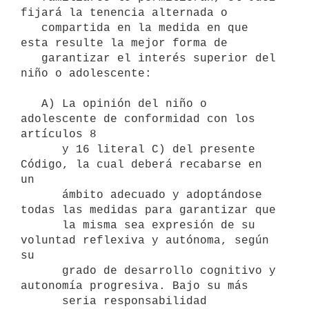
fijará la tenencia alternada o

   compartida en la medida en que 
esta resulte la mejor forma de

   garantizar el interés superior del 
niño o adolescente:

   A) La opinión del niño o 
adolescente de conformidad con los 
artículos 8 

      y 16 literal C) del presente 
Código, la cual deberá recabarse en 
un

      ámbito adecuado y adoptándose 
todas las medidas para garantizar que 

      la misma sea expresión de su 
voluntad reflexiva y autónoma, según 
su

      grado de desarrollo cognitivo y 
autonomía progresiva. Bajo su más

      seria responsabilidad 