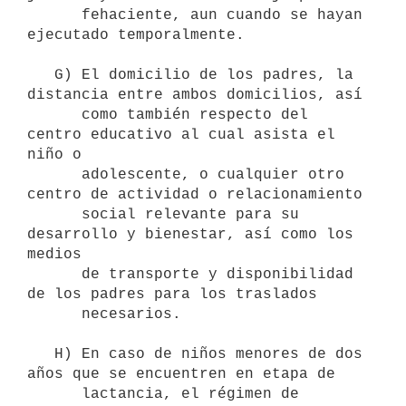
      fehaciente, aun cuando se hayan 
ejecutado temporalmente.

   G) El domicilio de los padres, la 
distancia entre ambos domicilios, así

      como también respecto del 
centro educativo al cual asista el 
niño o

      adolescente, o cualquier otro 
centro de actividad o relacionamiento

      social relevante para su 
desarrollo y bienestar, así como los 
medios

      de transporte y disponibilidad 
de los padres para los traslados

      necesarios.

   H) En caso de niños menores de dos 
años que se encuentren en etapa de

      lactancia, el régimen de 