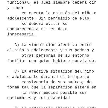
funcional, el Juez siempre deberá oír 
y tener 

      en cuenta la opinión del niño o 
adolescente. Sin perjuicio de ello, 

      se deberá evitar su 
comparecencia reiterada e 
innecesaria.

   B) La vinculación afectiva entre 
el niño o adolescente y sus padres y

      otras personas de su entorno 
familiar con quien hubiere convivido.

   C) La efectiva situación del niño 
o adolescente durante el tiempo de

      convivencia de sus padres, de 
forma tal que la separación altere en 

      la menor medida posible sus 
costumbres y cotidianeidad.
