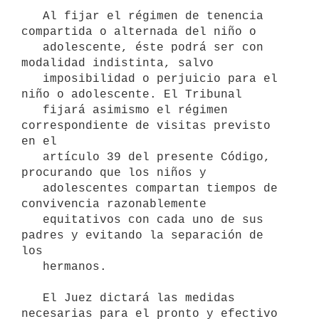
   Al fijar el régimen de tenencia 
compartida o alternada del niño o

   adolescente, éste podrá ser con 
modalidad indistinta, salvo

   imposibilidad o perjuicio para el 
niño o adolescente. El Tribunal

   fijará asimismo el régimen 
correspondiente de visitas previsto 
en el

   artículo 39 del presente Código, 
procurando que los niños y

   adolescentes compartan tiempos de 
convivencia razonablemente

   equitativos con cada uno de sus 
padres y evitando la separación de 
los

   hermanos.

   El Juez dictará las medidas 
necesarias para el pronto y efectivo
