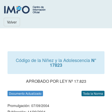
Volver
Código de la Niñez y la Adolescencia
N°
17823
APROBADO POR LEY Nº 17.823
Documento Actualizado
Toda la Norma
Promulgación: 07/09/2004
Publicación: 14/09/2004