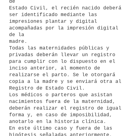
de 

Estado Civil, el recién nacido deberá 
ser identificado mediante las 

impresiones plantar y digital 
acompañadas por la impresión digital 
de la 

madre.

Todas las maternidades públicas y 
privadas deberán llevar un registro 

para cumplir con lo dispuesto en el 
inciso anterior, al momento de 

realizarse el parto. Se le otorgará 
copia a la madre y se enviará otra al 

Registro de Estado Civil.

Los médicos o parteros que asistan 
nacimientos fuera de la maternidad, 

deberán realizar el registro de igual 
forma y, en caso de imposibilidad, 

anotarlo en la historia clínica.

En este último caso y fuera de las 
hipótesis señaladas anteriormente, 