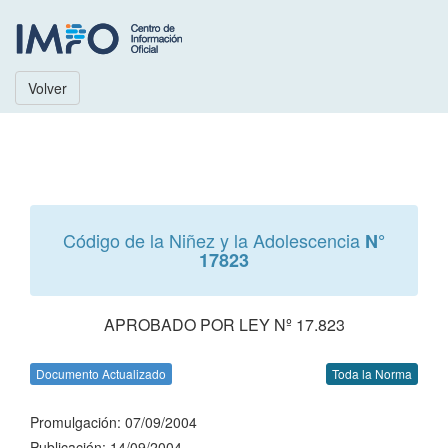
Volver
Código de la Niñez y la Adolescencia
N°
17823
APROBADO POR LEY Nº 17.823
Documento Actualizado
Toda la Norma
Promulgación: 07/09/2004
Publicación: 14/09/2004