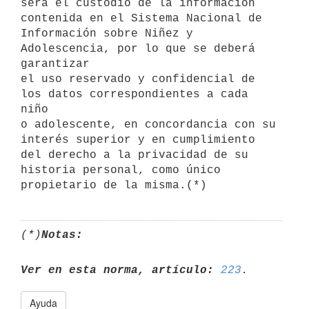
será el custodio de la información 
contenida en el Sistema Nacional de 

Información sobre Niñez y 
Adolescencia, por lo que se deberá 
garantizar 

el uso reservado y confidencial de 
los datos correspondientes a cada 
niño

o adolescente, en concordancia con su 
interés superior y en cumplimiento

del derecho a la privacidad de su 
historia personal, como único 
(*)
Notas:
Ver en esta norma, artículo:
223
Ayuda