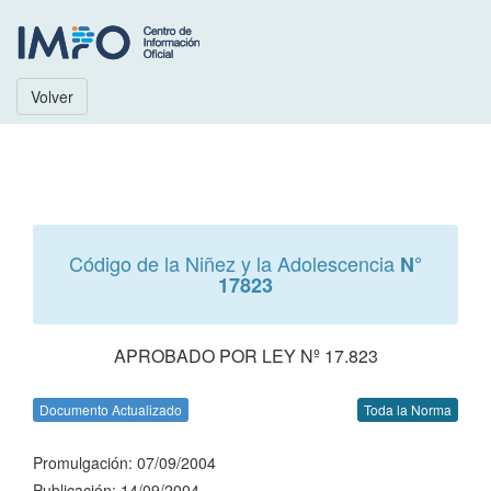
Volver
Código de la Niñez y la Adolescencia
N°
17823
APROBADO POR LEY Nº 17.823
Documento Actualizado
Toda la Norma
Promulgación: 07/09/2004
Publicación: 14/09/2004