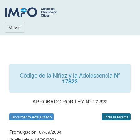
Volver
Código de la Niñez y la Adolescencia
N°
17823
APROBADO POR LEY Nº 17.823
Documento Actualizado
Toda la Norma
Promulgación: 07/09/2004
Publicación: 14/09/2004