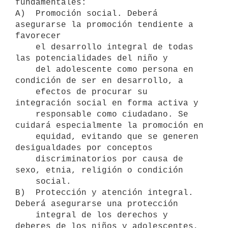
fundamentales:

A)  Promoción social. Deberá 
asegurarse la promoción tendiente a 
favorecer

    el desarrollo integral de todas 
las potencialidades del niño y

    del adolescente como persona en 
condición de ser en desarrollo, a

    efectos de procurar su 
integración social en forma activa y

    responsable como ciudadano. Se 
cuidará especialmente la promoción en

    equidad, evitando que se generen 
desigualdades por conceptos

    discriminatorios por causa de 
sexo, etnia, religión o condición

    social.

B)  Protección y atención integral. 
Deberá asegurarse una protección 

    integral de los derechos y 
deberes de los niños y adolescentes, 