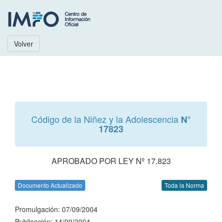
Volver
Código de la Niñez y la Adolescencia
N°
17823
APROBADO POR LEY Nº 17.823
Documento Actualizado
Toda la Norma
Promulgación: 07/09/2004
Publicación: 14/09/2004