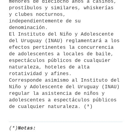
menores de dieciocho años a casinos, 
prostíbulos y similares, whiskerías 

y clubes nocturnos, 
independientemente de su 
denominación.

El Instituto del Niño y Adolescente 
del Uruguay (INAU) reglamentará a los 
efectos pertinentes la concurrencia 
de adolescentes a locales de baile, 
espectáculos públicos de cualquier 
naturaleza, hoteles de alta 
rotatividad y afines.

Corresponde asimismo al Instituto del 
Niño y Adolescente del Uruguay (INAU) 
regular la asistencia de niños y 
adolescentes a espectáculos públicos 
(*)
Notas: