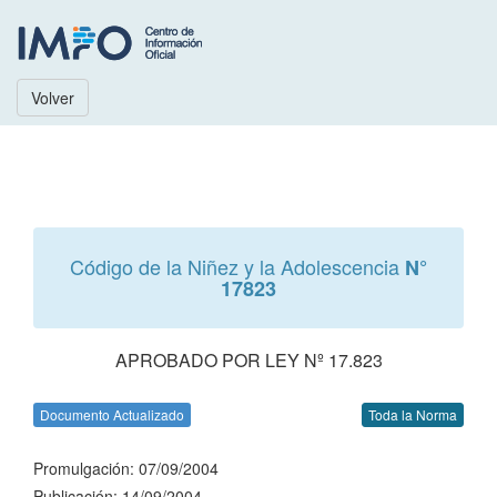
Volver
Código de la Niñez y la Adolescencia
N°
17823
APROBADO POR LEY Nº 17.823
Documento Actualizado
Toda la Norma
Promulgación: 07/09/2004
Publicación: 14/09/2004