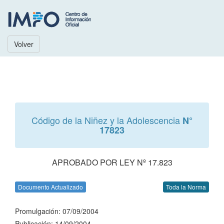
Volver
Código de la Niñez y la Adolescencia
N°
17823
APROBADO POR LEY Nº 17.823
Documento Actualizado
Toda la Norma
Promulgación: 07/09/2004
Publicación: 14/09/2004