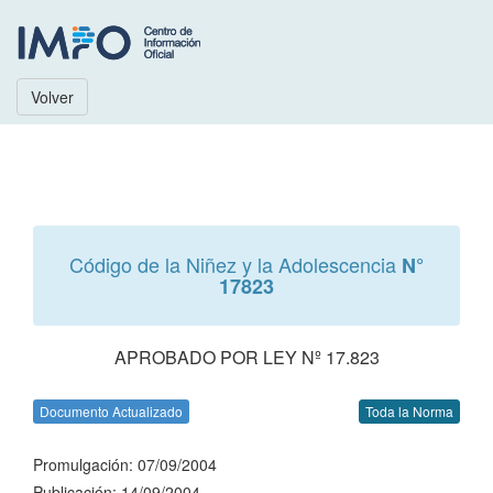
Volver
Código de la Niñez y la Adolescencia
N°
17823
APROBADO POR LEY Nº 17.823
Documento Actualizado
Toda la Norma
Promulgación: 07/09/2004
Publicación: 14/09/2004