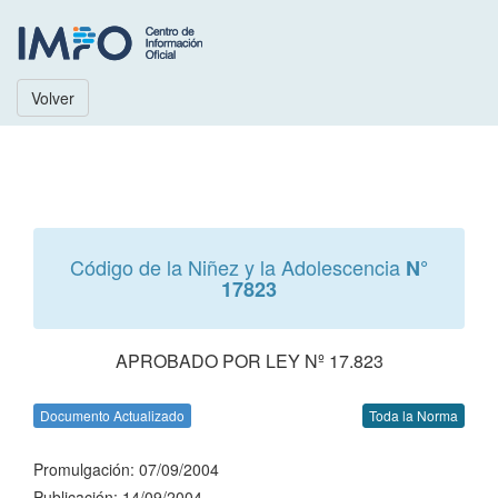
Volver
Código de la Niñez y la Adolescencia
N°
17823
APROBADO POR LEY Nº 17.823
Documento Actualizado
Toda la Norma
Promulgación: 07/09/2004
Publicación: 14/09/2004