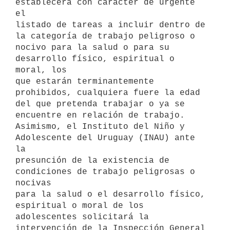
establecerá con carácter de urgente 
el

listado de tareas a incluir dentro de 
la categoría de trabajo peligroso o

nocivo para la salud o para su 
desarrollo físico, espiritual o 
moral, los

que estarán terminantemente 
prohibidos, cualquiera fuere la edad 
del que pretenda trabajar o ya se 
encuentre en relación de trabajo.

Asimismo, el Instituto del Niño y 
Adolescente del Uruguay (INAU) ante 
la

presunción de la existencia de 
condiciones de trabajo peligrosas o 
nocivas

para la salud o el desarrollo físico, 
espiritual o moral de los 
adolescentes solicitará la 
intervención de la Inspección General 