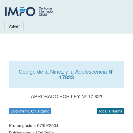
Volver
Código de la Niñez y la Adolescencia
N°
17823
APROBADO POR LEY Nº 17.823
Documento Actualizado
Toda la Norma
Promulgación: 07/09/2004
Publicación: 14/09/2004