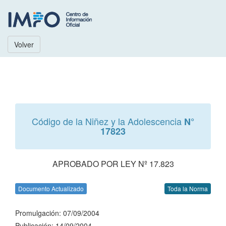
Volver
Código de la Niñez y la Adolescencia
N°
17823
APROBADO POR LEY Nº 17.823
Documento Actualizado
Toda la Norma
Promulgación: 07/09/2004
Publicación: 14/09/2004