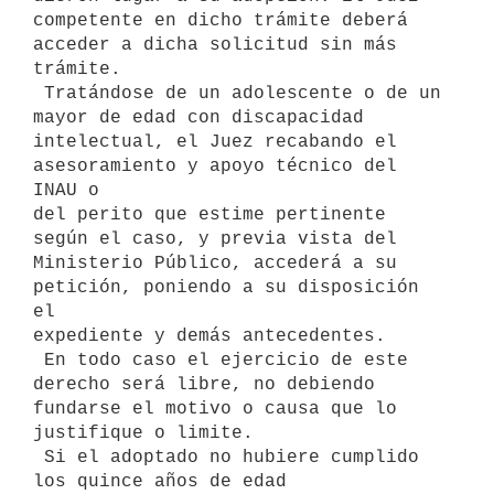
competente en dicho trámite deberá 
acceder a dicha solicitud sin más

trámite.

 Tratándose de un adolescente o de un 
mayor de edad con discapacidad

intelectual, el Juez recabando el 
asesoramiento y apoyo técnico del 
INAU o

del perito que estime pertinente 
según el caso, y previa vista del

Ministerio Público, accederá a su 
petición, poniendo a su disposición 
el

expediente y demás antecedentes.

 En todo caso el ejercicio de este 
derecho será libre, no debiendo

fundarse el motivo o causa que lo 
justifique o limite.

 Si el adoptado no hubiere cumplido 
los quince años de edad
