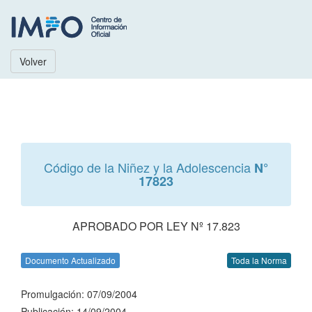
Volver
Código de la Niñez y la Adolescencia
N°
17823
APROBADO POR LEY Nº 17.823
Documento Actualizado
Toda la Norma
Promulgación: 07/09/2004
Publicación: 14/09/2004