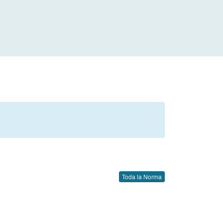
Toda la Norma