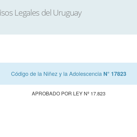
Código de la Niñez y la Adolescencia
N° 17823
APROBADO POR LEY Nº 17.823