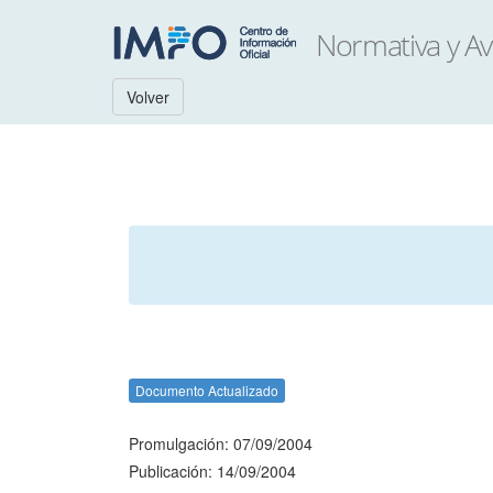
Volver
Documento Actualizado
Promulgación: 07/09/2004
Publicación: 14/09/2004