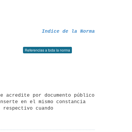
Indice de la Norma
Referencias a toda la norma
nserte en el mismo constancia 
 respectivo cuando 