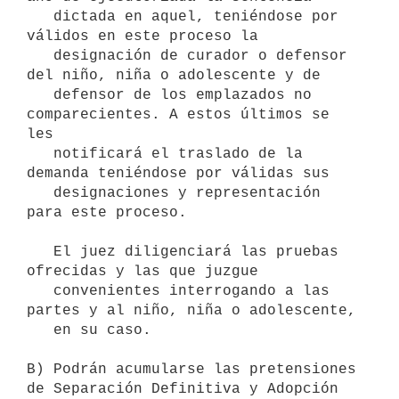
   dictada en aquel, teniéndose por 
válidos en este proceso la

   designación de curador o defensor 
del niño, niña o adolescente y de

   defensor de los emplazados no 
comparecientes. A estos últimos se 
les

   notificará el traslado de la 
demanda teniéndose por válidas sus

   designaciones y representación 
para este proceso.

   El juez diligenciará las pruebas 
ofrecidas y las que juzgue

   convenientes interrogando a las 
partes y al niño, niña o adolescente,

   en su caso. 

B) Podrán acumularse las pretensiones 
de Separación Definitiva y Adopción
