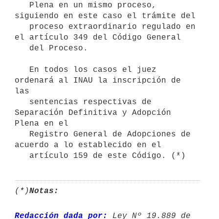
   Plena en un mismo proceso, 
siguiendo en este caso el trámite del

   proceso extraordinario regulado en 
el artículo 349 del Código General

   del Proceso.

   En todos los casos el juez 
ordenará al INAU la inscripción de 
las

   sentencias respectivas de 
Separación Definitiva y Adopción 
Plena en el

   Registro General de Adopciones de 
acuerdo a lo establecido en el

(*)
Notas:
Redacción dada por:
 Ley Nº 19.889 de 