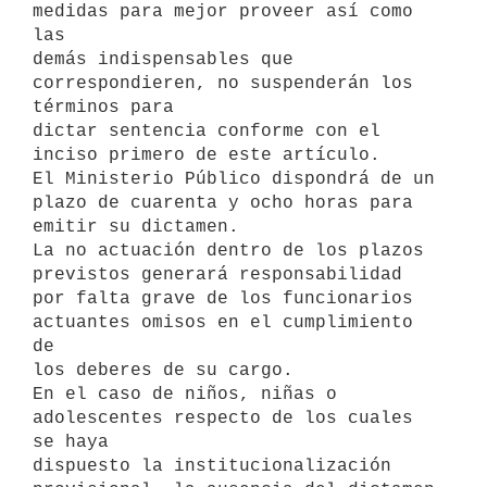
medidas para mejor proveer así como 
las

demás indispensables que 
correspondieren, no suspenderán los 
términos para

dictar sentencia conforme con el 
inciso primero de este artículo.

El Ministerio Público dispondrá de un 
plazo de cuarenta y ocho horas para

emitir su dictamen.

La no actuación dentro de los plazos 
previstos generará responsabilidad

por falta grave de los funcionarios 
actuantes omisos en el cumplimiento 
de

los deberes de su cargo.

En el caso de niños, niñas o 
adolescentes respecto de los cuales 
se haya

dispuesto la institucionalización 