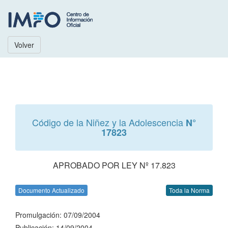
Volver
Código de la Niñez y la Adolescencia
N°
17823
APROBADO POR LEY Nº 17.823
Documento Actualizado
Toda la Norma
Promulgación: 07/09/2004
Publicación: 14/09/2004