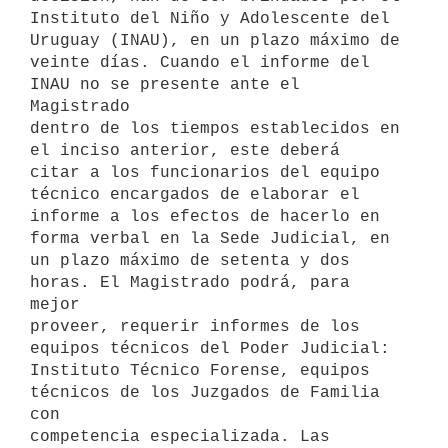
Instituto del Niño y Adolescente del 
Uruguay (INAU), en un plazo máximo de

veinte días. Cuando el informe del 
INAU no se presente ante el 
Magistrado

dentro de los tiempos establecidos en 
el inciso anterior, este deberá

citar a los funcionarios del equipo 
técnico encargados de elaborar el

informe a los efectos de hacerlo en 
forma verbal en la Sede Judicial, en

un plazo máximo de setenta y dos 
horas. El Magistrado podrá, para 
mejor

proveer, requerir informes de los 
equipos técnicos del Poder Judicial:

Instituto Técnico Forense, equipos 
técnicos de los Juzgados de Familia 
con

competencia especializada. Las 