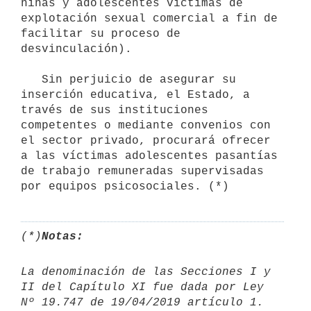
niñas y adolescentes víctimas de 
explotación sexual comercial a fin de 
facilitar su proceso de 
desvinculación).

   Sin perjuicio de asegurar su 
inserción educativa, el Estado, a 
través de sus instituciones 
competentes o mediante convenios con 
el sector privado, procurará ofrecer 
a las víctimas adolescentes pasantías 
de trabajo remuneradas supervisadas 
por equipos psicosociales. (*)
(*)
Notas:
La denominación de las Secciones I y 
II del Capítulo XI fue dada por Ley 
