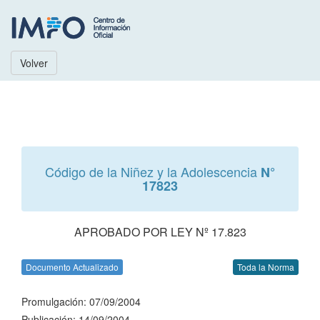
Volver
Código de la Niñez y la Adolescencia
N°
17823
APROBADO POR LEY Nº 17.823
Documento Actualizado
Toda la Norma
Promulgación: 07/09/2004
Publicación: 14/09/2004