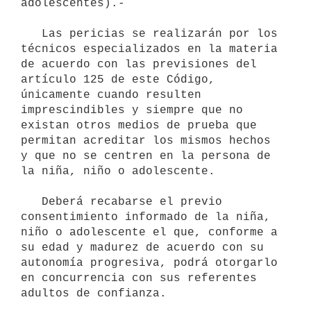
adolescentes).-

   Las pericias se realizarán por los 
técnicos especializados en la materia 
de acuerdo con las previsiones del 
artículo 125 de este Código, 
únicamente cuando resulten 
imprescindibles y siempre que no 
existan otros medios de prueba que 
permitan acreditar los mismos hechos 
y que no se centren en la persona de 
la niña, niño o adolescente.

   Deberá recabarse el previo 
consentimiento informado de la niña, 
niño o adolescente el que, conforme a 
su edad y madurez de acuerdo con su 
autonomía progresiva, podrá otorgarlo 
en concurrencia con sus referentes 
adultos de confianza.
