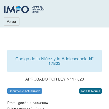
Volver
Código de la Niñez y la Adolescencia
N°
17823
APROBADO POR LEY Nº 17.823
Documento Actualizado
Toda la Norma
Promulgación: 07/09/2004
Publicación: 14/09/2004