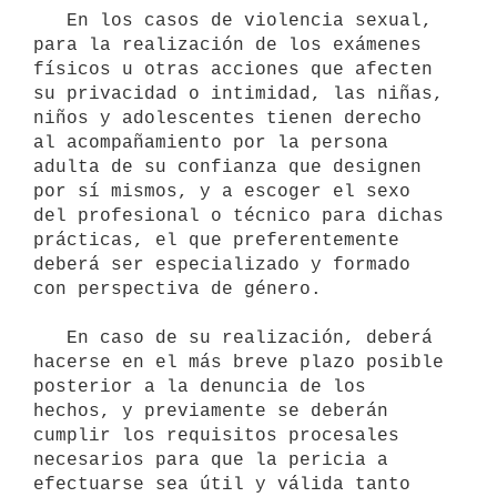
   En los casos de violencia sexual, 
para la realización de los exámenes 
físicos u otras acciones que afecten 
su privacidad o intimidad, las niñas, 
niños y adolescentes tienen derecho 
al acompañamiento por la persona 
adulta de su confianza que designen 
por sí mismos, y a escoger el sexo 
del profesional o técnico para dichas 
prácticas, el que preferentemente 
deberá ser especializado y formado 
con perspectiva de género.

   En caso de su realización, deberá 
hacerse en el más breve plazo posible 
posterior a la denuncia de los 
hechos, y previamente se deberán 
cumplir los requisitos procesales 
necesarios para que la pericia a 
efectuarse sea útil y válida tanto 