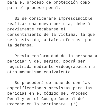
para el proceso de protección como 
para el proceso penal.

   Si se considerare imprescindible 
realizar una nueva pericia, deberá 
previamente recabarse el 
consentimiento de la víctima, la que 
será asistida, a tales efectos, por 
la defensa.

   Previa conformidad de la persona a 
periciar y del perito, podrá ser 
registrada mediante videograbación u 
otro mecanismo equivalente.

   Se procederá de acuerdo con las 
especificaciones previstas para las 
pericias en el Código del Proceso 
Penal y en el Código General del 
Proceso en lo pertinente. (*)