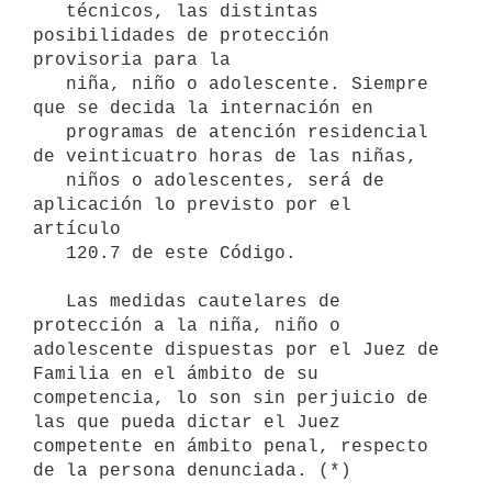
   técnicos, las distintas 
posibilidades de protección 
provisoria para la

   niña, niño o adolescente. Siempre 
que se decida la internación en

   programas de atención residencial 
de veinticuatro horas de las niñas,

   niños o adolescentes, será de 
aplicación lo previsto por el 
artículo

   120.7 de este Código.

   Las medidas cautelares de 
protección a la niña, niño o 
adolescente dispuestas por el Juez de 
Familia en el ámbito de su 
competencia, lo son sin perjuicio de 
las que pueda dictar el Juez 
competente en ámbito penal, respecto 
de la persona denunciada. (*)