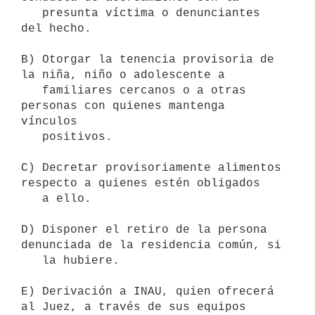
   presunta víctima o denunciantes 
del hecho.

B) Otorgar la tenencia provisoria de 
la niña, niño o adolescente a

   familiares cercanos o a otras 
personas con quienes mantenga 
vínculos

   positivos.

C) Decretar provisoriamente alimentos 
respecto a quienes estén obligados

   a ello.

D) Disponer el retiro de la persona 
denunciada de la residencia común, si

   la hubiere.

E) Derivación a INAU, quien ofrecerá 
al Juez, a través de sus equipos
