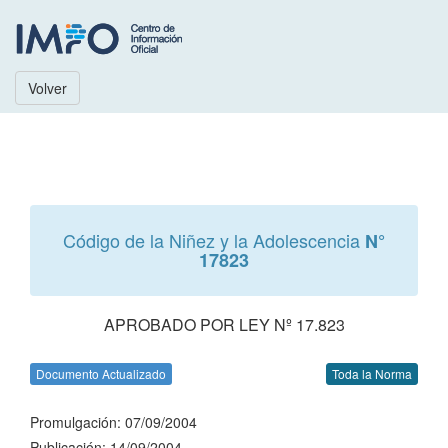
Volver
Código de la Niñez y la Adolescencia
N°
17823
APROBADO POR LEY Nº 17.823
Documento Actualizado
Toda la Norma
Promulgación: 07/09/2004
Publicación: 14/09/2004