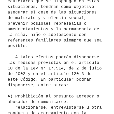
cautelares que se dispongan en estas 
situaciones, tendrán como objetivo 
asegurar el cese de las situaciones 
de maltrato y violencia sexual, 
prevenir posibles represalias o 
amedrentamientos y la permanencia de 
la niña, niño o adolescente con 
referentes familiares siempre que sea 
posible.

   A tales efectos podrán disponerse 
las medidas previstas en el artículo 
10 de la Ley N° 17.514, de 2 de julio 
de 2002 y en el artículo 120.3 de 
este Código. En particular podrán 
disponerse, entre otras:

A) Prohibición al presunto agresor o 
abusador de comunicarse,

   relacionarse, entrevistarse u otra 
conducta de acercamiento con la
