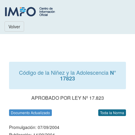
Volver
Código de la Niñez y la Adolescencia
N°
17823
APROBADO POR LEY Nº 17.823
Documento Actualizado
Toda la Norma
Promulgación: 07/09/2004
Publicación: 14/09/2004