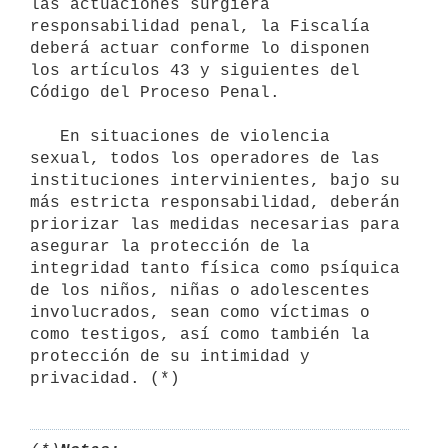
las actuaciones surgiera 
responsabilidad penal, la Fiscalía 
deberá actuar conforme lo disponen 
los artículos 43 y siguientes del 
Código del Proceso Penal.

   En situaciones de violencia 
sexual, todos los operadores de las 
instituciones intervinientes, bajo su 
más estricta responsabilidad, deberán 
priorizar las medidas necesarias para 
asegurar la protección de la 
integridad tanto física como psíquica 
de los niños, niñas o adolescentes 
involucrados, sean como víctimas o 
como testigos, así como también la 
protección de su intimidad y 
privacidad. (*)