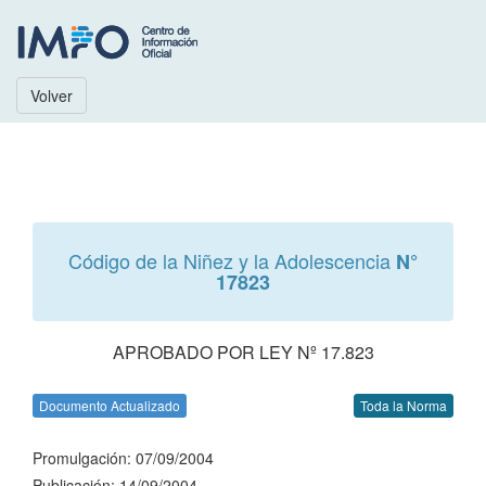
Volver
Código de la Niñez y la Adolescencia
N°
17823
APROBADO POR LEY Nº 17.823
Documento Actualizado
Toda la Norma
Promulgación: 07/09/2004
Publicación: 14/09/2004