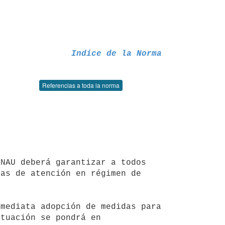
Indice de la Norma
Referencias a toda la norma
as de atención en régimen de 
tuación se pondrá en 