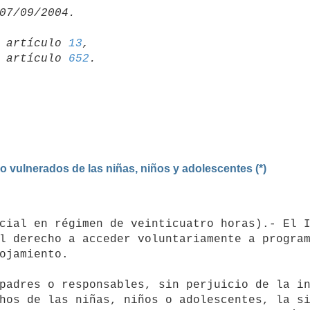
19 artículo 
13
,

15 artículo 
652
o vulnerados de las niñas, niños y adolescentes (*)
l derecho a acceder voluntariamente a program
ojamiento.

hos de las niñas, niños o adolescentes, la si