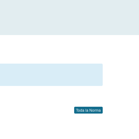
Toda la Norma