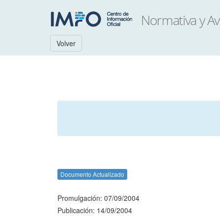
Volver
Documento Actualizado
Promulgación: 07/09/2004
Publicación: 14/09/2004