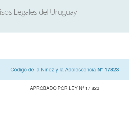
Código de la Niñez y la Adolescencia
N° 17823
APROBADO POR LEY Nº 17.823