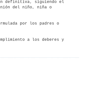
n definitiva, siguiendo el 
nión del niño, niña o 