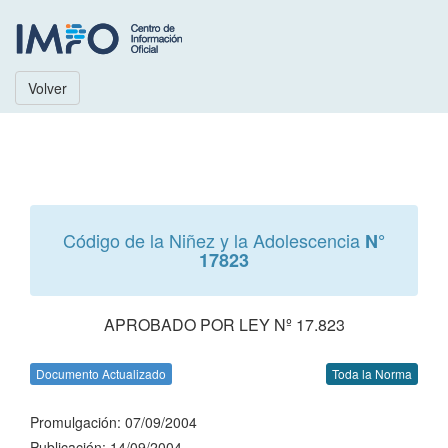
Volver
Código de la Niñez y la Adolescencia
N°
17823
APROBADO POR LEY Nº 17.823
Documento Actualizado
Toda la Norma
Promulgación: 07/09/2004
Publicación: 14/09/2004