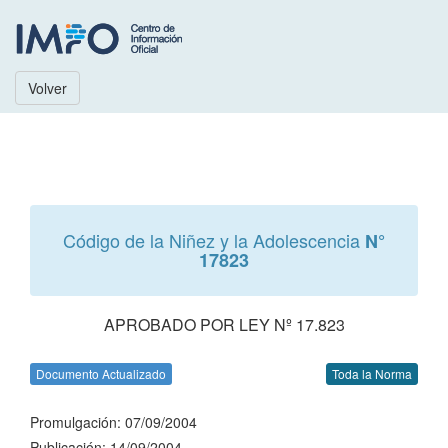
Volver
Código de la Niñez y la Adolescencia
N°
17823
APROBADO POR LEY Nº 17.823
Documento Actualizado
Toda la Norma
Promulgación: 07/09/2004
Publicación: 14/09/2004