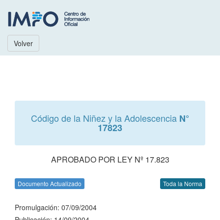
Volver
Código de la Niñez y la Adolescencia
N°
17823
APROBADO POR LEY Nº 17.823
Documento Actualizado
Toda la Norma
Promulgación: 07/09/2004
Publicación: 14/09/2004