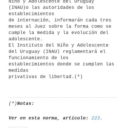
Niño y Adolescente del Uruguay 
(INAU)o las autoridades de los 
establecimientos

de internación, informarán cada tres 
meses al Juez sobre la forma como se

cumple la medida y la evolución del 
adolescente.

El Instituto del Niño y Adolescente 
del Uruguay (INAU) reglamentará el

funcionamiento de los 
establecimientos donde se cumplen las 
medidas 

privativas de libertad.(*)

(*)
Notas:
Ver en esta norma, artículo:
223