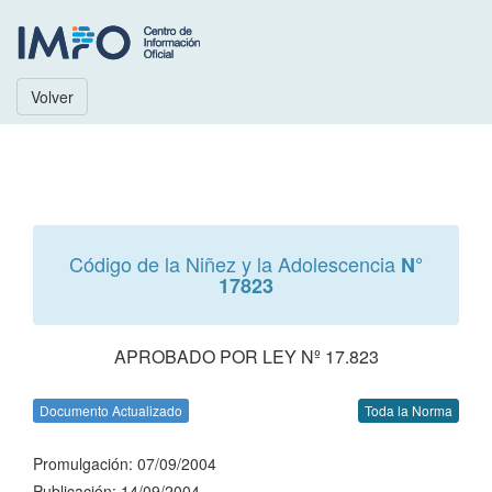
Volver
Código de la Niñez y la Adolescencia
N°
17823
APROBADO POR LEY Nº 17.823
Documento Actualizado
Toda la Norma
Promulgación: 07/09/2004
Publicación: 14/09/2004