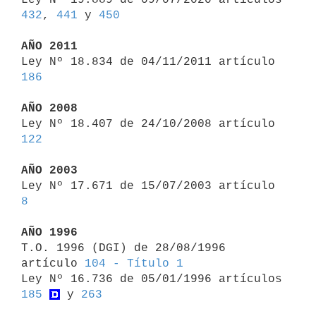
432
, 
441
 y 
450
AÑO 2011

Ley Nº 18.834 de 04/11/2011 artículo 
186
AÑO 2008

Ley Nº 18.407 de 24/10/2008 artículo 
122
AÑO 2003

Ley Nº 17.671 de 15/07/2003 artículo 
8
AÑO 1996

T.O. 1996 (DGI) de 28/08/1996 
artículo 
104 - Título 1
Ley Nº 16.736 de 05/01/1996 artículos 
185
 y 
263