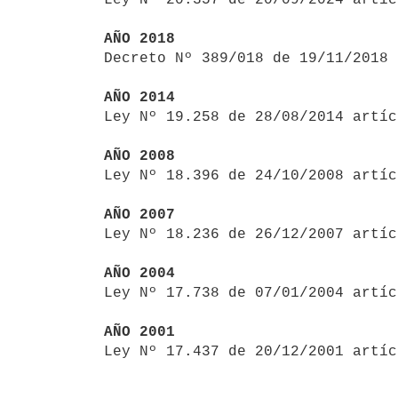
AÑO 2018

Decreto Nº 389/018 de 19/11/2018
AÑO 2014

Ley Nº 19.258 de 28/08/2014 artí
AÑO 2008

Ley Nº 18.396 de 24/10/2008 artí
AÑO 2007

Ley Nº 18.236 de 26/12/2007 artí
AÑO 2004

Ley Nº 17.738 de 07/01/2004 artí
AÑO 2001

Ley Nº 17.437 de 20/12/2001 artí