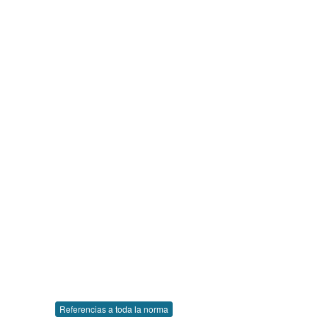
Referencias a toda la norma