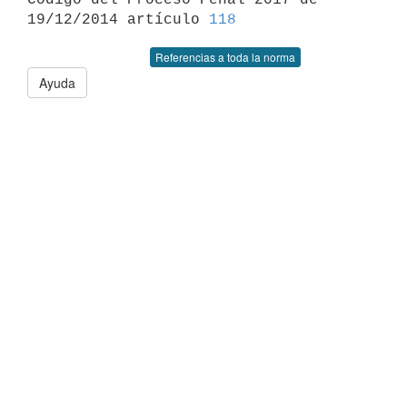
19/12/2014 artículo 
118
Referencias a toda la norma
Ayuda