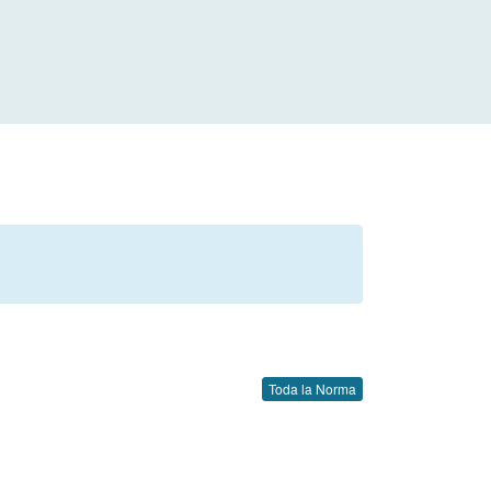
Toda la Norma