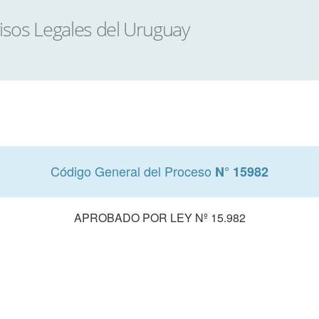
Código General del Proceso
N° 15982
APROBADO POR LEY Nº 15.982