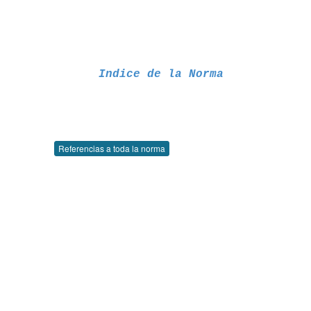
Indice de la Norma
Referencias a toda la norma