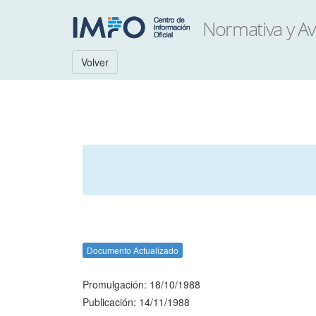
Volver
Documento Actualizado
Promulgación: 18/10/1988
Publicación: 14/11/1988