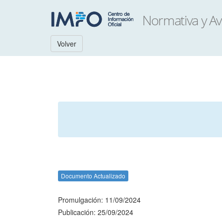
Volver
Documento Actualizado
Promulgación: 11/09/2024
Publicación: 25/09/2024