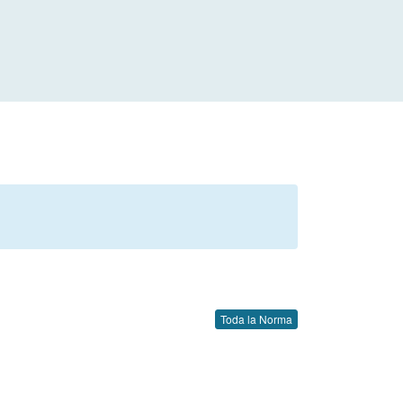
Toda la Norma