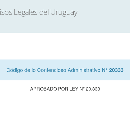
Código de lo Contencioso Administrativo
N° 20333
APROBADO POR LEY Nº 20.333