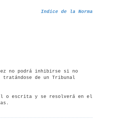
Indice de la Norma
 tratándose de un Tribunal 
ías.