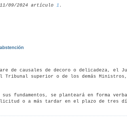
11/09/2024 artículo 
1
 abstención
l Tribunal superior o de los demás Ministros,
licitud o a más tardar en el plazo de tres d