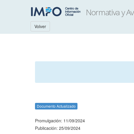
Volver
Documento Actualizado
Promulgación: 11/09/2024
Publicación: 25/09/2024