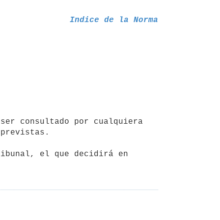
Indice de la Norma
previstas.
