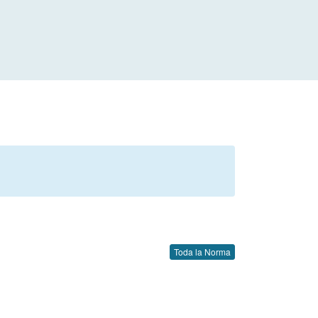
Toda la Norma