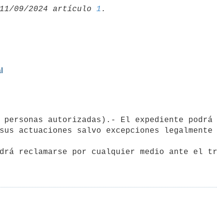
11/09/2024 artículo 
1
l
sus actuaciones salvo excepciones legalmente 