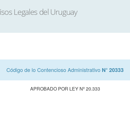
Código de lo Contencioso Administrativo
N° 20333
APROBADO POR LEY Nº 20.333