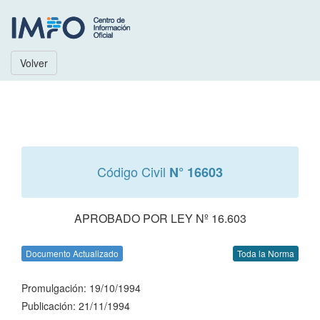
Volver
Código Civil
N° 16603
APROBADO POR LEY Nº 16.603
Documento Actualizado
Toda la Norma
Promulgación: 19/10/1994
Publicación: 21/11/1994