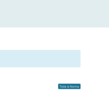
Toda la Norma