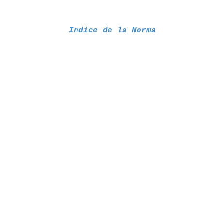
Indice de la Norma