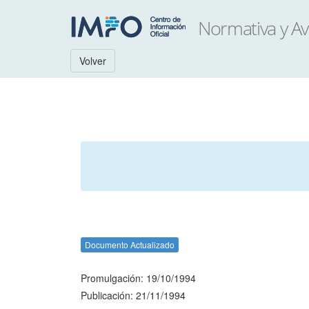
Volver
Documento Actualizado
Promulgación: 19/10/1994
Publicación: 21/11/1994