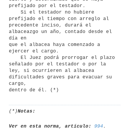
prefijado por el testador.

    Si el testador no hubiere 
prefijado el tiempo con arreglo al

precedente inciso, durará el 
albaceazgo un año, contado desde el 
día en

que el albacea haya comenzado a 
ejercer el cargo.

    El Juez podrá prorrogar el plazo 
señalado por el testador o por la

ley, si ocurrieren al albacea 
dificultades graves para evacuar su 
cargo,

(*)
Notas:
Ver en esta norma, artículo:
994