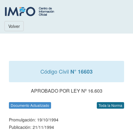
Volver
Código Civil
N° 16603
APROBADO POR LEY Nº 16.603
Documento Actualizado
Toda la Norma
Promulgación: 19/10/1994
Publicación: 21/11/1994