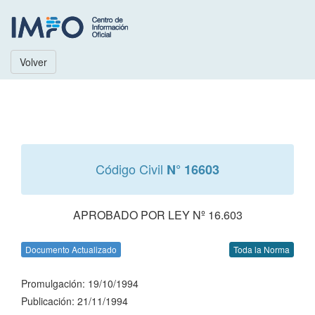
Volver
Código Civil
N° 16603
APROBADO POR LEY Nº 16.603
Documento Actualizado
Toda la Norma
Promulgación: 19/10/1994
Publicación: 21/11/1994