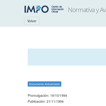
Volver
Documento Actualizado
Promulgación: 19/10/1994
Publicación: 21/11/1994