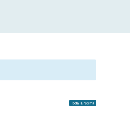
Toda la Norma