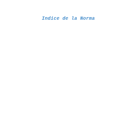
Indice de la Norma