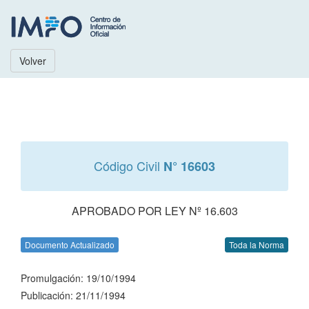
Volver
Código Civil
N° 16603
APROBADO POR LEY Nº 16.603
Documento Actualizado
Toda la Norma
Promulgación: 19/10/1994
Publicación: 21/11/1994