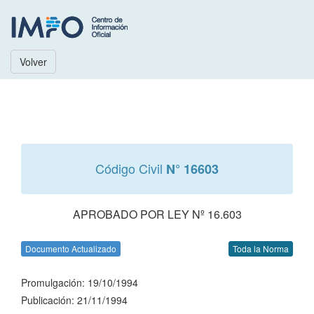
Volver
Código Civil
N° 16603
APROBADO POR LEY Nº 16.603
Documento Actualizado
Toda la Norma
Promulgación: 19/10/1994
Publicación: 21/11/1994