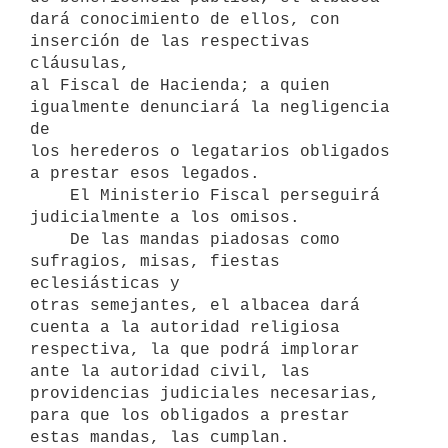
dará conocimiento de ellos, con 
inserción de las respectivas 
cláusulas,

al Fiscal de Hacienda; a quien 
igualmente denunciará la negligencia 
de

los herederos o legatarios obligados 
a prestar esos legados.

    El Ministerio Fiscal perseguirá 
judicialmente a los omisos.

    De las mandas piadosas como 
sufragios, misas, fiestas 
eclesiásticas y

otras semejantes, el albacea dará 
cuenta a la autoridad religiosa

respectiva, la que podrá implorar 
ante la autoridad civil, las

providencias judiciales necesarias, 
para que los obligados a prestar

estas mandas, las cumplan.
