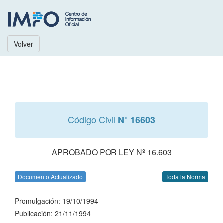
Volver
Código Civil
N° 16603
APROBADO POR LEY Nº 16.603
Documento Actualizado
Toda la Norma
Promulgación: 19/10/1994
Publicación: 21/11/1994