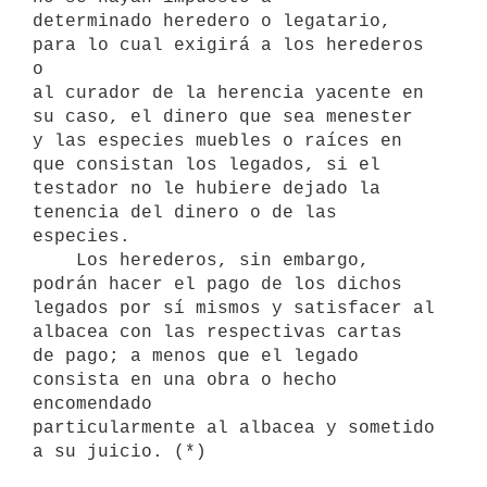
determinado heredero o legatario, 
para lo cual exigirá a los herederos 
o

al curador de la herencia yacente en 
su caso, el dinero que sea menester

y las especies muebles o raíces en 
que consistan los legados, si el

testador no le hubiere dejado la 
tenencia del dinero o de las 
especies.

    Los herederos, sin embargo, 
podrán hacer el pago de los dichos

legados por sí mismos y satisfacer al 
albacea con las respectivas cartas

de pago; a menos que el legado 
consista en una obra o hecho 
encomendado

particularmente al albacea y sometido 