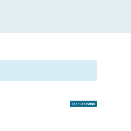
Toda la Norma