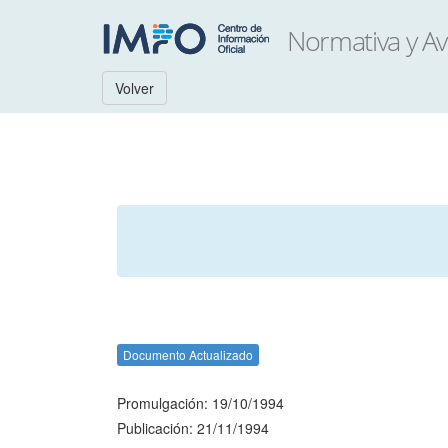
Volver
Documento Actualizado
Promulgación: 19/10/1994
Publicación: 21/11/1994