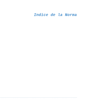
Indice de la Norma