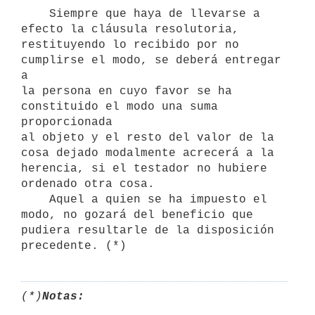
    Siempre que haya de llevarse a 
efecto la cláusula resolutoria,

restituyendo lo recibido por no 
cumplirse el modo, se deberá entregar 
a

la persona en cuyo favor se ha 
constituido el modo una suma 
proporcionada

al objeto y el resto del valor de la 
cosa dejado modalmente acrecerá a la

herencia, si el testador no hubiere 
ordenado otra cosa.

    Aquel a quien se ha impuesto el 
modo, no gozará del beneficio que

pudiera resultarle de la disposición 
(*)
Notas: