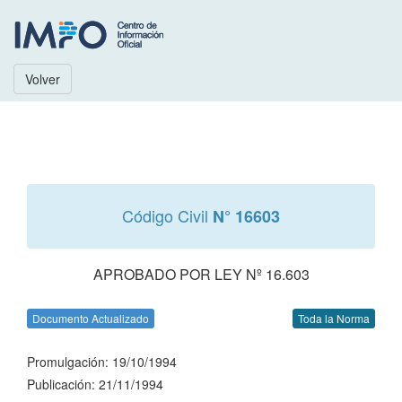
Volver
Código Civil
N° 16603
APROBADO POR LEY Nº 16.603
Documento Actualizado
Toda la Norma
Promulgación: 19/10/1994
Publicación: 21/11/1994