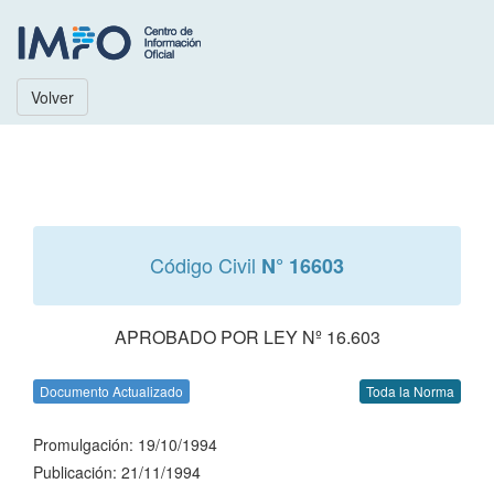
Volver
Código Civil
N° 16603
APROBADO POR LEY Nº 16.603
Documento Actualizado
Toda la Norma
Promulgación: 19/10/1994
Publicación: 21/11/1994