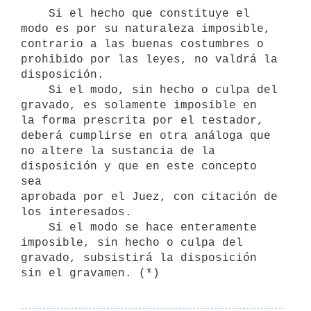
    Si el hecho que constituye el 
modo es por su naturaleza imposible,

contrario a las buenas costumbres o 
prohibido por las leyes, no valdrá la

disposición.

    Si el modo, sin hecho o culpa del 
gravado, es solamente imposible en

la forma prescrita por el testador, 
deberá cumplirse en otra análoga que

no altere la sustancia de la 
disposición y que en este concepto 
sea

aprobada por el Juez, con citación de 
los interesados.

    Si el modo se hace enteramente 
imposible, sin hecho o culpa del

gravado, subsistirá la disposición 