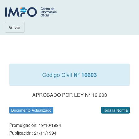
Volver
Código Civil
N° 16603
APROBADO POR LEY Nº 16.603
Documento Actualizado
Toda la Norma
Promulgación: 19/10/1994
Publicación: 21/11/1994