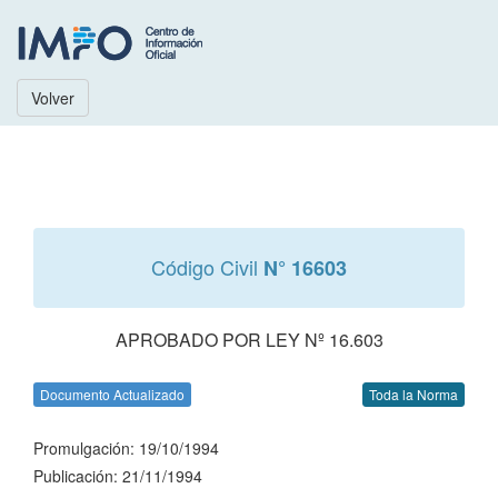
Volver
Código Civil
N° 16603
APROBADO POR LEY Nº 16.603
Documento Actualizado
Toda la Norma
Promulgación: 19/10/1994
Publicación: 21/11/1994