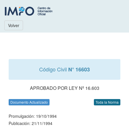
Volver
Código Civil
N° 16603
APROBADO POR LEY Nº 16.603
Documento Actualizado
Toda la Norma
Promulgación: 19/10/1994
Publicación: 21/11/1994