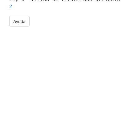
2
Ayuda