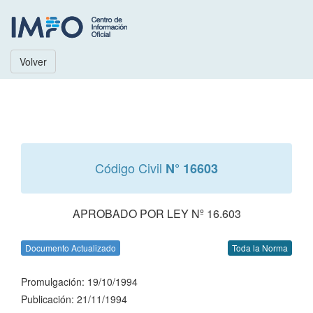
Volver
Código Civil
N° 16603
APROBADO POR LEY Nº 16.603
Documento Actualizado
Toda la Norma
Promulgación: 19/10/1994
Publicación: 21/11/1994